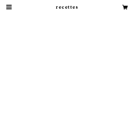
recettes